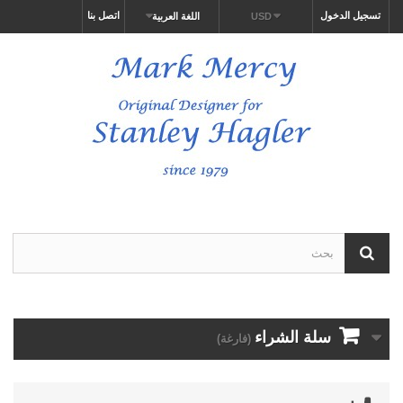
تسجيل الدخول
اتصل بنا
USD
اللغة العربية
سلة الشراء
(فارغة)