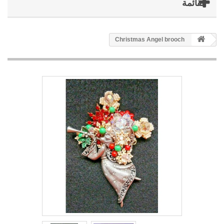
القائمة
Christmas Angel brooch