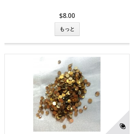
$8.00
もっと