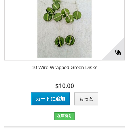
10 Wire Wrapped Green Disks
$10.00
カートに追加
もっと
在庫有り