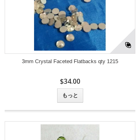
3mm Crystal Faceted Flatbacks qty 1215
$34.00
もっと