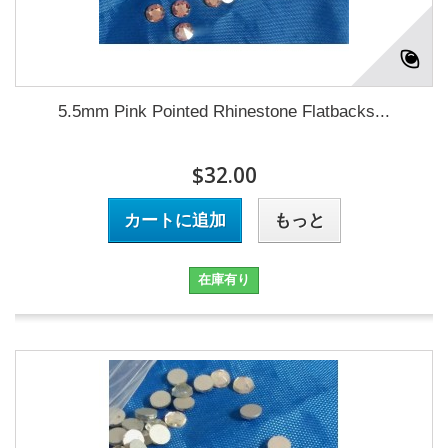
5.5mm Pink Pointed Rhinestone Flatbacks...
$32.00
カートに追加
もっと
在庫有り