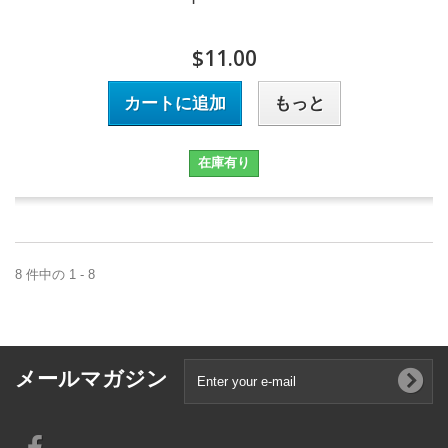
$11.00
カートに追加
もっと
在庫有り
8 件中の 1 - 8
メールマガジン