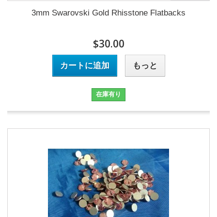
3mm Swarovski Gold Rhisstone Flatbacks
$30.00
カートに追加
もっと
在庫有り