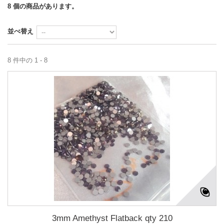
8 個の商品があります。
並べ替え
8 件中の 1 - 8
3mm Amethyst Flatback qty 210