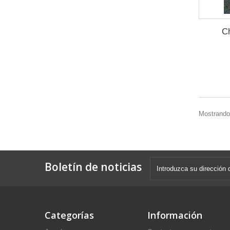
C
Mostrando 
Boletín de noticias
Categorías
Información