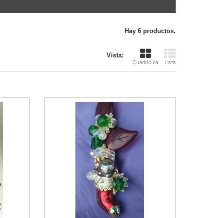
Hay 6 productos.
Vista:
Cuadrícula
Lista