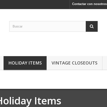
Contactar con nosotros
HOLIDAY ITEMS
VINTAGE CLOSEOUTS
Holiday Items