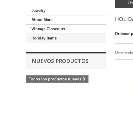
Jew
Jewelry
HOLID
About Mark
Vintage Closeouts
Ordenar 
Holiday Items
Mostrando 
NUEVOS PRODUCTOS
Todos los productos nuevos