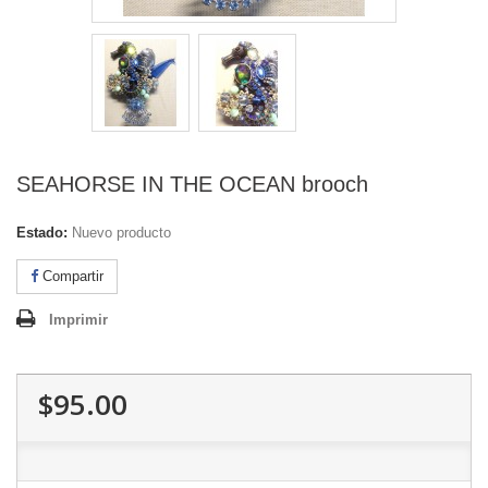
SEAHORSE IN THE OCEAN brooch
Estado:
Nuevo producto
Compartir
Imprimir
$95.00