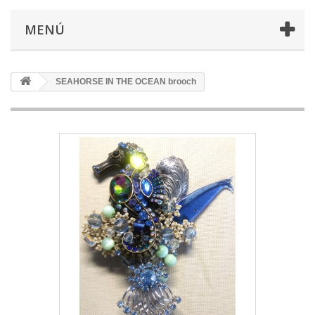
MENÚ
SEAHORSE IN THE OCEAN brooch