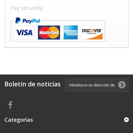
Pay securely
Boletín de noticias
Categorías